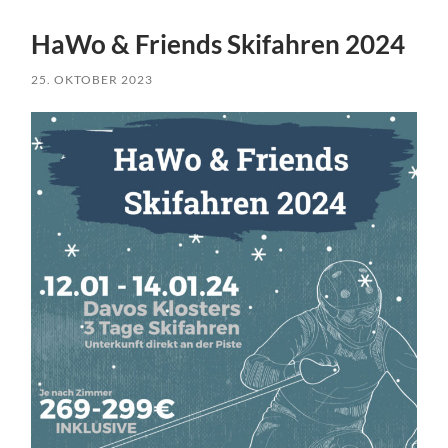
HaWo & Friends Skifahren 2024
25. OKTOBER 2023