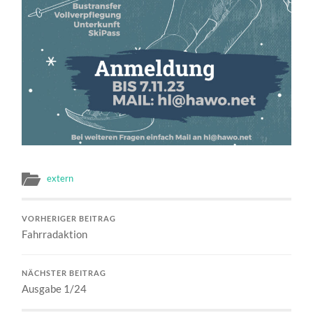
extern
VORHERIGER BEITRAG
Fahrradaktion
NÄCHSTER BEITRAG
Ausgabe 1/24