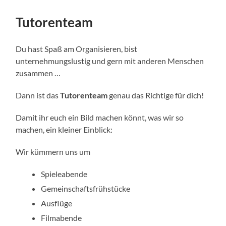
Tutorenteam
Du hast Spaß am Organisieren, bist
unternehmungslustig und gern mit anderen Menschen
zusammen …
Dann ist das
Tutorenteam
genau das Richtige für dich!
Damit ihr euch ein Bild machen könnt, was wir so
machen, ein kleiner Einblick:
Wir kümmern uns um
Spieleabende
Gemeinschaftsfrühstücke
Ausflüge
Filmabende