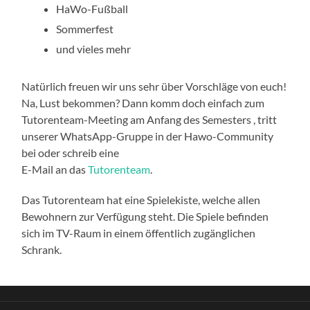
HaWo-Fußball
Sommerfest
und vieles mehr
Natürlich freuen wir uns sehr über Vorschläge von euch!
Na, Lust bekommen? Dann komm doch einfach zum
Tutorenteam-Meeting am Anfang des Semesters , tritt
unserer WhatsApp-Gruppe in der Hawo-Community
bei oder schreib eine
E-Mail an das
Tutorenteam
.
Das Tutorenteam hat eine Spielekiste, welche allen
Bewohnern zur Verfügung steht. Die Spiele befinden
sich im TV-Raum in einem öffentlich zugänglichen
Schrank.