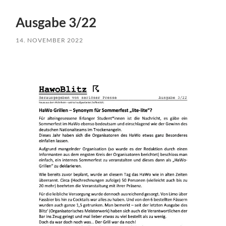
Ausgabe 3/22
14. NOVEMBER 2022