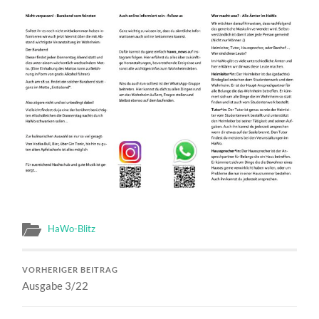
HaWo-Blitz
VORHERIGER BEITRAG
Ausgabe 3/22