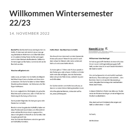
Willkommen Wintersemester
22/23
14. NOVEMBER 2022